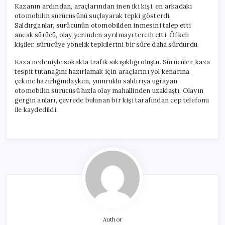
Kazanın ardından, araçlarından inen iki kişi, en arkadaki
otomobilin sürücüsünü suçlayarak tepki gösterdi.
Saldırganlar, sürücünün otomobilden inmesini talep etti
ancak sürücü, olay yerinden ayrılmayı tercih etti. Öfkeli
kişiler, sürücüye yönelik tepkilerini bir süre daha sürdürdü.
Kaza nedeniyle sokakta trafik sıkışıklığı oluştu. Sürücüler, kaza
tespit tutanağını hazırlamak için araçlarını yol kenarına
çekme hazırlığındayken, yumruklu saldırıya uğrayan
otomobilin sürücüsü hızla olay mahallinden uzaklaştı. Olayın
gergin anları, çevrede bulunan bir kişi tarafından cep telefonu
ile kaydedildi.
Author