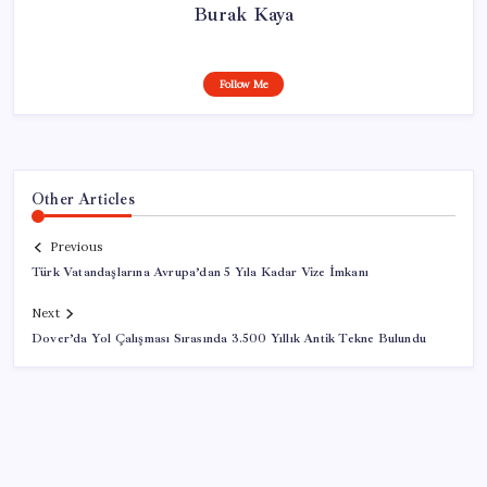
Burak Kaya
Follow Me
Other Articles
Previous
Türk Vatandaşlarına Avrupa’dan 5 Yıla Kadar Vize İmkanı
Next
Dover’da Yol Çalışması Sırasında 3.500 Yıllık Antik Tekne Bulundu