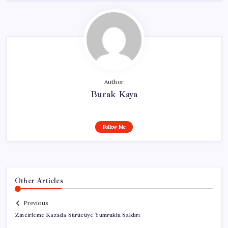
Author
Burak Kaya
Follow Me
Other Articles
Previous
Zincirleme Kazada Sürücüye Yumruklu Saldırı