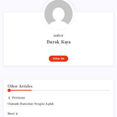
Author
Burak Kaya
Follow Me
Other Articles
Previous
Osmanlı Hattatları Sergisi Açıldı
Next