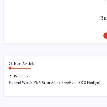
Bu
Other Articles
Previous
Huawei Watch Fit 5 Satın Alana FreeBuds SE 2 Hediye!