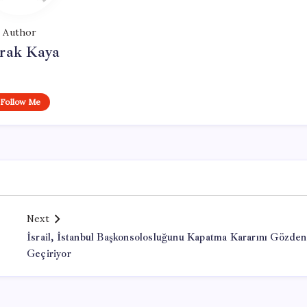
Author
rak Kaya
Follow Me
Next
İsrail, İstanbul Başkonsolosluğunu Kapatma Kararını Gözden
Geçiriyor