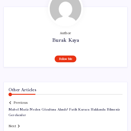
Author
Burak Kaya
Follow Me
Other Articles
Previous
Mabel Matiz Neden Gözaltına Alındı? Fatih Karaca Hakkında Bilmeniz
Gerekenler
Next