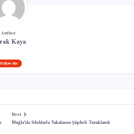
Author
rak Kaya
Follow Me
Next
e
Muğla’da Silahlarla Yakalanan Şüpheli Tutuklandı