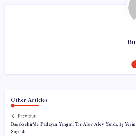
Bu
Other Articles
Previous
Başakşehir’de Patlayan Yangın: Tır Alev Alev Yandı, İş Yerin
Sıçradı