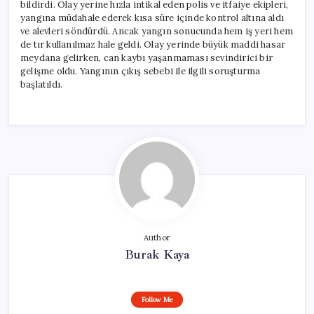
bildirdi. Olay yerine hızla intikal eden polis ve itfaiye ekipleri,
yangına müdahale ederek kısa süre içinde kontrol altına aldı
ve alevleri söndürdü. Ancak yangın sonucunda hem iş yeri hem
de tır kullanılmaz hale geldi. Olay yerinde büyük maddi hasar
meydana gelirken, can kaybı yaşanmaması sevindirici bir
gelişme oldu. Yangının çıkış sebebi ile ilgili soruşturma
başlatıldı.
Author
Burak Kaya
Follow Me