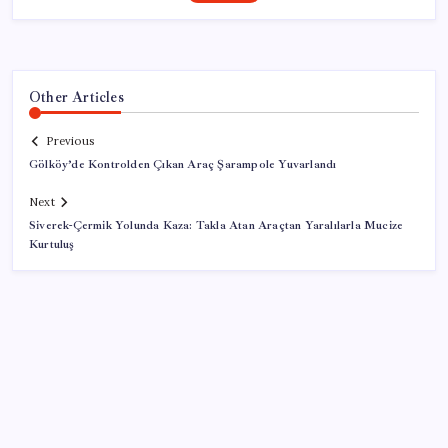
Other Articles
Previous
Gölköy’de Kontrolden Çıkan Araç Şarampole Yuvarlandı
Next
Siverek-Çermik Yolunda Kaza: Takla Atan Araçtan Yaralılarla Mucize
Kurtuluş