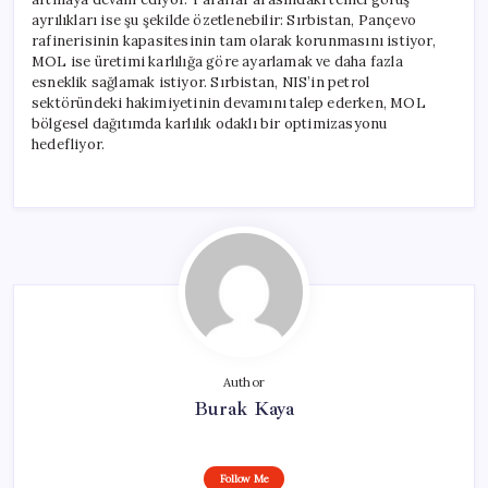
ayrılıkları ise şu şekilde özetlenebilir: Sırbistan, Pançevo
rafinerisinin kapasitesinin tam olarak korunmasını istiyor,
MOL ise üretimi karlılığa göre ayarlamak ve daha fazla
esneklik sağlamak istiyor. Sırbistan, NIS’in petrol
sektöründeki hakimiyetinin devamını talep ederken, MOL
bölgesel dağıtımda karlılık odaklı bir optimizasyonu
hedefliyor.
Author
Burak Kaya
Follow Me