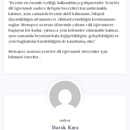
“Beynin en önemli özelliği, kullanıldıkça gelişmesidir. Yeni bir
dil öğrenmek sadece iletişim becerileri kazandırmakla
kalmaz; aynı zamanda beynin aktif kalmasını, bilişsel
dayanıklılığın artmasını ve zihinsel esnekliğin korunmasını
sağlar. Menopoz sonrası dönemde yabancı dil öğrenmeye
başlayan bir kadın, yalnızca yeni kelimeler edinmekle kalmaz,
aynı zamanda beyninin hala değişebildiğini, gelişebildiğini ve
yeni bağlantılar kurabildiğini de kanıtlamış olur.”
Menopoz sonrası yeni bir dil öğrenmek isteyenler için
bilimsel öneriler…
Author
Burak Kaya