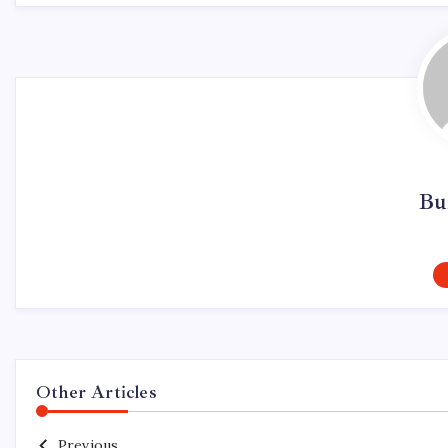
Bu
Other Articles
Previous