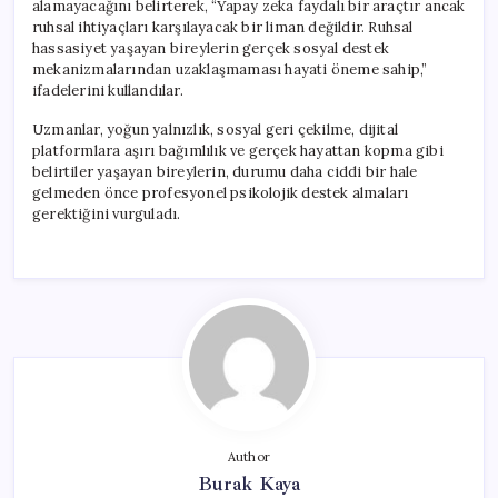
alamayacağını belirterek, “Yapay zeka faydalı bir araçtır ancak
ruhsal ihtiyaçları karşılayacak bir liman değildir. Ruhsal
hassasiyet yaşayan bireylerin gerçek sosyal destek
mekanizmalarından uzaklaşmaması hayati öneme sahip,”
ifadelerini kullandılar.
Uzmanlar, yoğun yalnızlık, sosyal geri çekilme, dijital
platformlara aşırı bağımlılık ve gerçek hayattan kopma gibi
belirtiler yaşayan bireylerin, durumu daha ciddi bir hale
gelmeden önce profesyonel psikolojik destek almaları
gerektiğini vurguladı.
Author
Burak Kaya