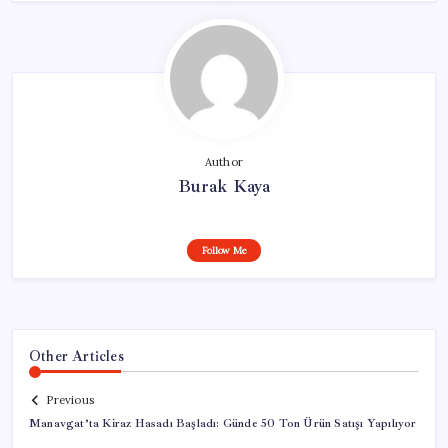
Author
Burak Kaya
Follow Me
Other Articles
Previous
Manavgat’ta Kiraz Hasadı Başladı: Günde 50 Ton Ürün Satışı Yapılıyor