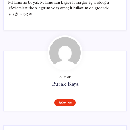
kullanımın büyük bölümünün kişisel amaçlar için olduğu
gözlemlenirken, eğitim ve iş amaçlı kullanım da giderek
yaygınlaşıyor.
Author
Burak Kaya
Follow Me