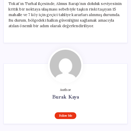
Tokat’ın Turhal ilçesinde, Almus Barajı’nın doluluk seviyesinin
kritik bir noktaya ulaşması sebebiyle taşkın riski taşıyan 15
mahalle ve 7 köy için geçici tahliye kararları alınmış durumda.
Bu durum, bölgedeki halkın güvenliğini sağlamak amacıyla
atılan önemli bir adım olarak değerlendiriliyor.
Author
Burak Kaya
Follow Me