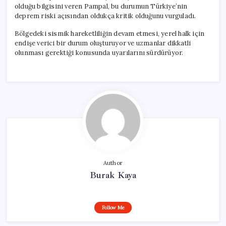
olduğu bilgisini veren Pampal, bu durumun Türkiye’nin
deprem riski açısından oldukça kritik olduğunu vurguladı.
Bölgedeki sismik hareketliliğin devam etmesi, yerel halk için
endişe verici bir durum oluşturuyor ve uzmanlar dikkatli
olunması gerektiği konusunda uyarılarını sürdürüyor.
Author
Burak Kaya
Follow Me