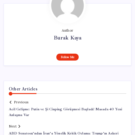
Author
Burak Kaya
Follow Me
Other Articles
Previous
Acil Gelişme: Putin ve Şi Cinping Görüşmesi Başladı! Masada 40 Yeni
Anlaşma Var
Next
ABD Senatosu’ndan İran’a Yönelik Kritik Oylama: Trump’ın Askeri