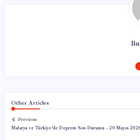
Bu
Other Articles
Previous
Malatya ve Türkiye’de Deprem Son Durumu – 20 Mayıs 202