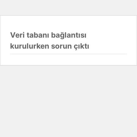
Veri tabanı bağlantısı
kurulurken sorun çıktı