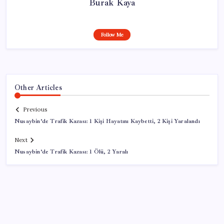
Burak Kaya
Follow Me
Other Articles
Previous
Nusaybin’de Trafik Kazası: 1 Kişi Hayatını Kaybetti, 2 Kişi Yaralandı
Next
Nusaybin’de Trafik Kazası: 1 Ölü, 2 Yaralı