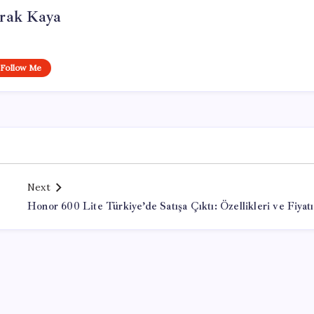
rak Kaya
Follow Me
Next
Honor 600 Lite Türkiye’de Satışa Çıktı: Özellikleri ve Fiyatı