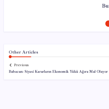
Bu
Other Articles
Previous
Babacan: Siyasi Kararların Ekonomik Yükü Ağıra Mal Oluyor