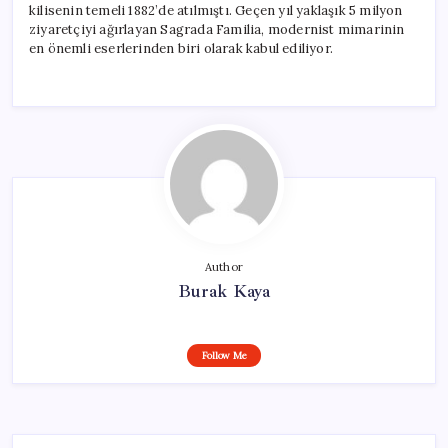
kilisenin temeli 1882’de atılmıştı. Geçen yıl yaklaşık 5 milyon
ziyaretçiyi ağırlayan Sagrada Familia, modernist mimarinin
en önemli eserlerinden biri olarak kabul ediliyor.
Author
Burak Kaya
Follow Me