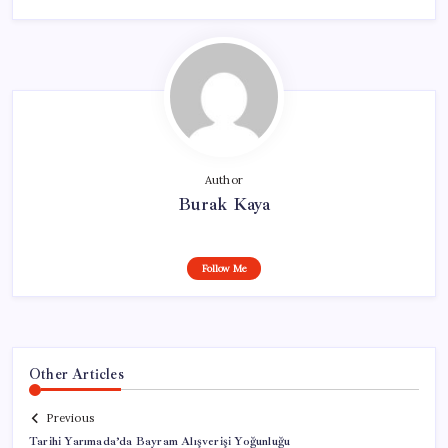
Author
Burak Kaya
Follow Me
Other Articles
Previous
Tarihi Yarımada’da Bayram Alışverişi Yoğunluğu