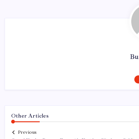
Bu
Other Articles
Previous