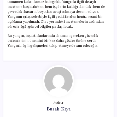
tamamen kullanılamaz hale geldi. Yangınla ilgili detaylı
inceleme başlatılırken, hem işçilerin kaldığı alandaki hem de
çevredeki hasarın boyutları araştırılmaya devam ediyor.
Yangının çıkış sebebiyle ilgili yetkililerden henüz resmi bir
açıklama yapılmadı. Olay yerindeki incelemelerin ardından,
süreçle ilgili güncel bilgiler paylaşılacak.
Bu yangın, inşaat alanlarında alınması gereken güvenlik
önlemlerinin önemini bir kez daha gözler önüne serdi.
Yangınla ilgili gelişmeleri takip etmeye devam edeceğiz.
Author
Burak Kaya