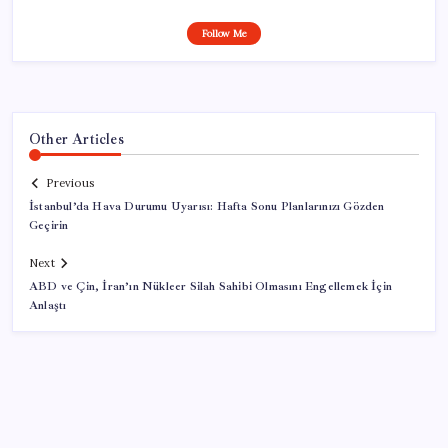
Follow Me
Other Articles
Previous
İstanbul’da Hava Durumu Uyarısı: Hafta Sonu Planlarınızı Gözden
Geçirin
Next
ABD ve Çin, İran’ın Nükleer Silah Sahibi Olmasını Engellemek İçin
Anlaştı