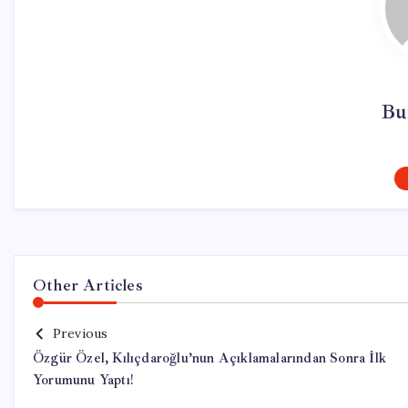
Bu
Other Articles
Previous
Özgür Özel, Kılıçdaroğlu’nun Açıklamalarından Sonra İlk
Yorumunu Yaptı!