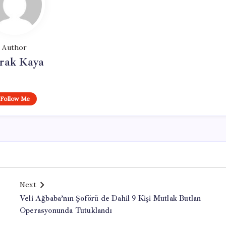
Author
rak Kaya
Follow Me
Next
Veli Ağbaba’nın Şoförü de Dahil 9 Kişi Mutlak Butlan
Operasyonunda Tutuklandı