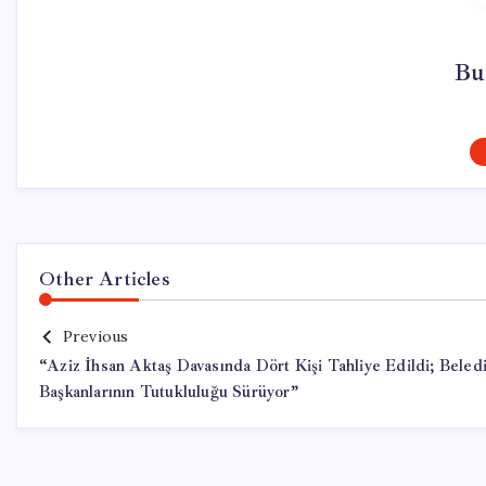
Bu
Other Articles
Previous
“Aziz İhsan Aktaş Davasında Dört Kişi Tahliye Edildi; Beled
Başkanlarının Tutukluluğu Sürüyor”