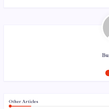
Bu
Other Articles