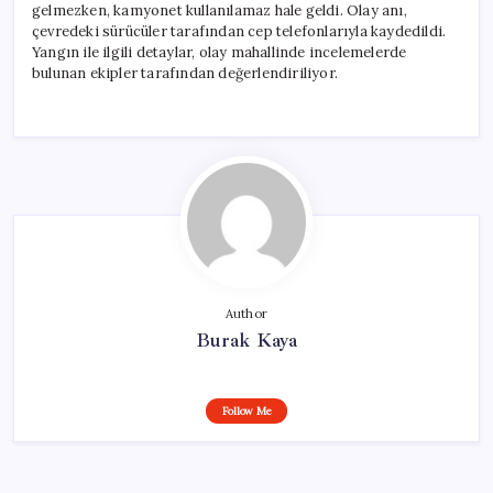
gelmezken, kamyonet kullanılamaz hale geldi. Olay anı,
çevredeki sürücüler tarafından cep telefonlarıyla kaydedildi.
Yangın ile ilgili detaylar, olay mahallinde incelemelerde
bulunan ekipler tarafından değerlendiriliyor.
Author
Burak Kaya
Follow Me