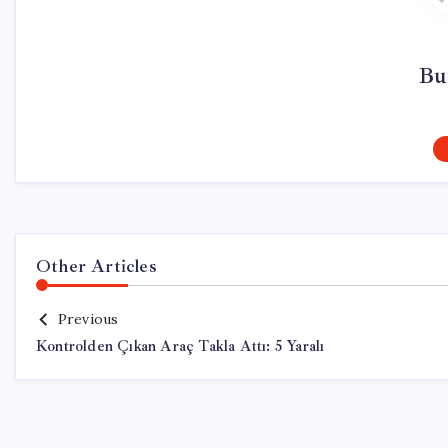
Bu
Other Articles
Previous
Kontrolden Çıkan Araç Takla Attı: 5 Yaralı