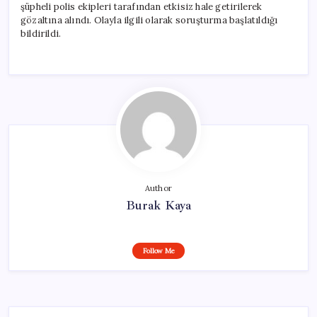
şüpheli polis ekipleri tarafından etkisiz hale getirilerek
gözaltına alındı. Olayla ilgili olarak soruşturma başlatıldığı
bildirildi.
Author
Burak Kaya
Follow Me