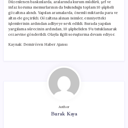
Düzenlenen baskınlarda, aralarında kurum müdürü, şef ve
infaz koruma memurlarının da bulunduğu toplam 10 şüpheli
gözaltına alındı. Yapılan aramalarda, önemli miktarda para ve
altın ele geçirildi. Gözaltına alınan isimler, emniyetteki
işlemlerinin ardından adliyeye sevk edildi. Burada yapılan
yargılama sürecinin ardından, 10 şüpheliden 9’u tutuklanarak
cezaevine gönderildi. Olayla ilgili soruşturma devam ediyor.
Kaynak: Demirören Haber Ajansı
Author
Burak Kaya