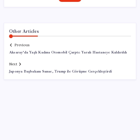
Other Articles
Previous
Aksaray’da Yaşlı Kadına Otomobil Çarptı: Yaralı Hastaneye Kaldırıldı
Next
Japonya Başbakanı Sanae, Trump ile Görüşme Gerçekleştirdi