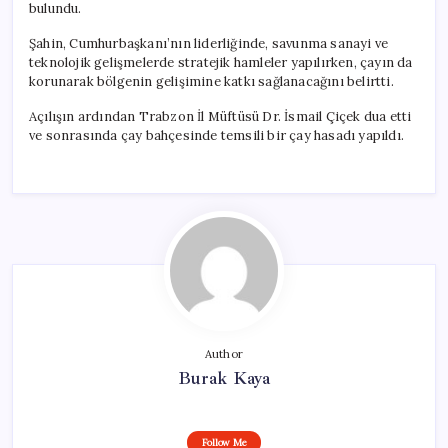
bulundu.
Şahin, Cumhurbaşkanı’nın liderliğinde, savunma sanayi ve
teknolojik gelişmelerde stratejik hamleler yapılırken, çayın da
korunarak bölgenin gelişimine katkı sağlanacağını belirtti.
Açılışın ardından Trabzon İl Müftüsü Dr. İsmail Çiçek dua etti
ve sonrasında çay bahçesinde temsili bir çay hasadı yapıldı.
Author
Burak Kaya
Follow Me