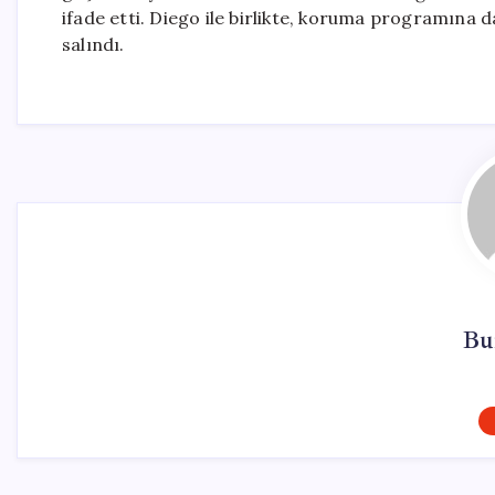
ifade etti. Diego ile birlikte, koruma programına 
salındı.
Bu